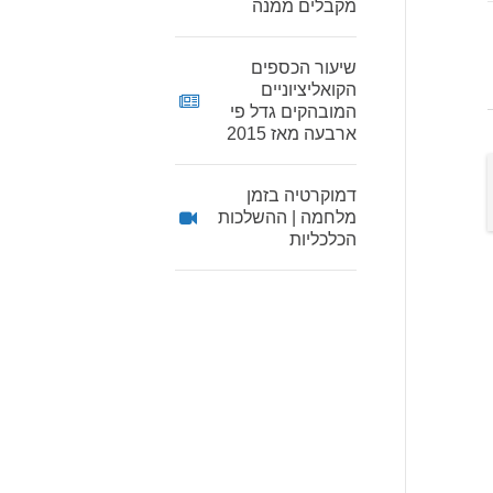
מקבלים ממנה
שיעור הכספים
הקואליציוניים
המובהקים גדל פי
ארבעה מאז 2015
דמוקרטיה בזמן
מלחמה | ההשלכות
הכלכליות