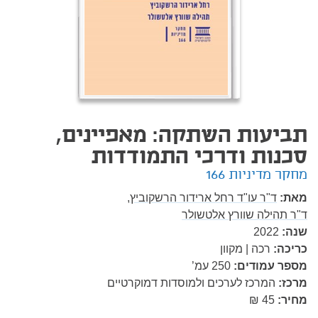
תביעות השתקה: מאפיינים,
סכנות ודרכי התמודדות
מחקר מדיניות 166
מאת:
ד"ר עו"ד רחל ארידור הרשקוביץ,
ד"ר תהילה שוורץ אלטשולר
שנה:
2022
כריכה:
רכה | מקוון
מספר עמודים:
250
עמ’
מרכז:
המרכז לערכים ולמוסדות דמוקרטיים
מחיר:
45 ₪