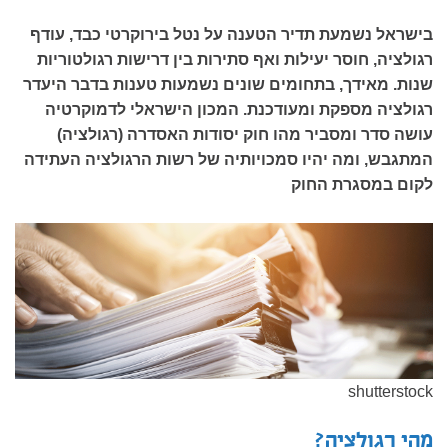
בישראל נשמעת תדיר הטענה על נטל בירוקרטי כבד, עודף
רגולציה, חוסר יעילות ואף סתירות בין דרישות רגולטוריות
שנות. מאידך, בתחומים שונים נשמעות טענות בדבר היעדר
רגולציה מספקת ומעודכנת. המכון הישראלי לדמוקרטיה
עושה סדר ומסביר מהו חוק יסודות האסדרה (רגולציה)
המתגבש, ומה יהיו סמכויותיה של רשות הרגולציה העתידה
לקום במסגרת החוק
shutterstock
מהי רגולציה?