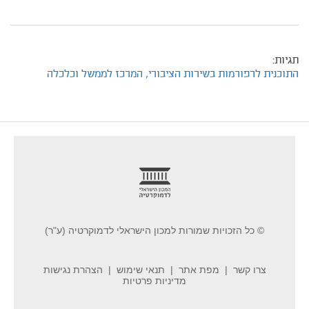
תגיות:
התוכנית לרפורמות בשירות הציבורי,
המרכז לממשל וכלכלה
footer
© כל הזכויות שמורות למכון הישראלי לדמוקרטיה (ע"ר)
צרו קשר
מפת אתר
תנאי שימוש
הצהרת נגישות
מדיניות פרטיות